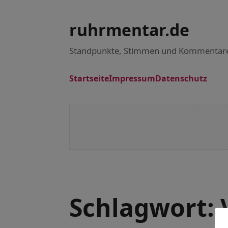
ruhrmentar.de
Standpunkte, Stimmen und Kommentar
Startseite
Impressum
Datenschutz
Schlagwort: