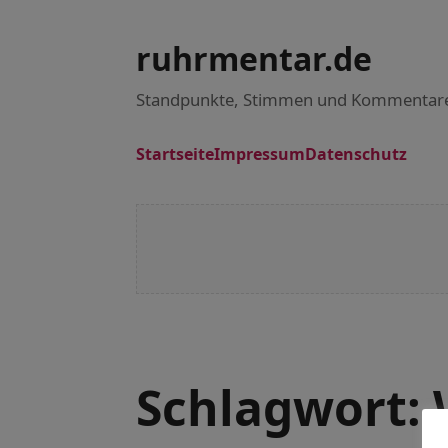
ruhrmentar.de
Standpunkte, Stimmen und Kommentar
Startseite
Impressum
Datenschutz
Schlagwort: