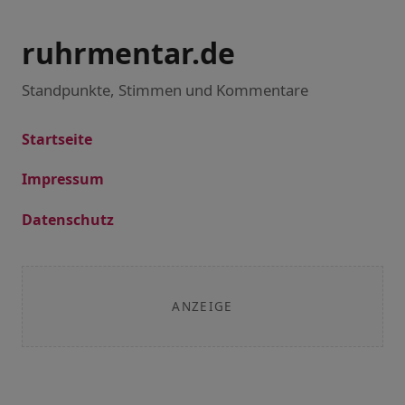
ruhrmentar.de
Standpunkte, Stimmen und Kommentare
Startseite
Impressum
Datenschutz
ANZEIGE