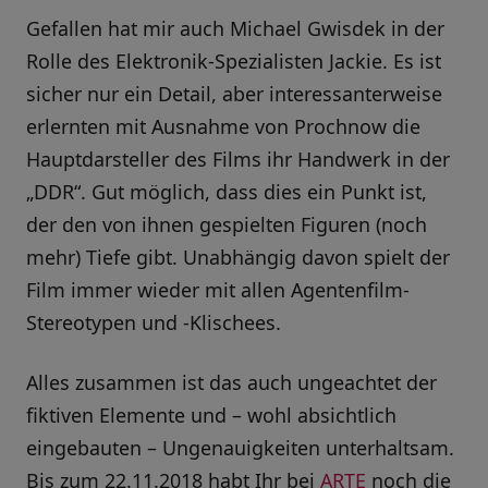
Gefallen hat mir auch Michael Gwisdek in der
Rolle des Elektronik-Spezialisten Jackie. Es ist
sicher nur ein Detail, aber interessanterweise
erlernten mit Ausnahme von Prochnow die
Hauptdarsteller des Films ihr Handwerk in der
„DDR“. Gut möglich, dass dies ein Punkt ist,
der den von ihnen gespielten Figuren (noch
mehr) Tiefe gibt. Unabhängig davon spielt der
Film immer wieder mit allen Agentenfilm-
Stereotypen und -Klischees.
Alles zusammen ist das auch ungeachtet der
fiktiven Elemente und – wohl absichtlich
eingebauten – Ungenauigkeiten unterhaltsam.
Bis zum 22.11.2018 habt Ihr bei
ARTE
noch die