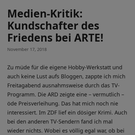
Medien-Kritik:
Kundschafter des
Friedens bei ARTE!
November 17, 2018
Zu müde für die eigene Hobby-Werkstatt und
auch keine Lust aufs Bloggen, zappte ich mich
Freitagabend ausnahmsweise durch das TV-
Programm. Die ARD zeigte eine – vermutlich –
öde Preisverleihung. Das hat mich noch nie
interessiert. Im ZDF lief ein dösiger Krimi. Auch
bei den anderen TV-Sendern fand ich mal
wieder nichts. Wobei es völlig egal war, ob bei