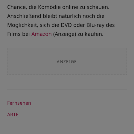
Chance, die Komödie online zu schauen.
Anschließend bleibt natürlich noch die
Möglichkeit, sich die DVD oder Blu-ray des
Films bei
Amazon
(Anzeige) zu kaufen.
ANZEIGE
Fernsehen
ARTE