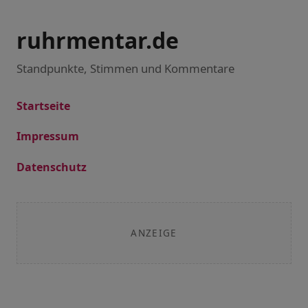
ruhrmentar.de
Standpunkte, Stimmen und Kommentare
Startseite
Impressum
Datenschutz
ANZEIGE