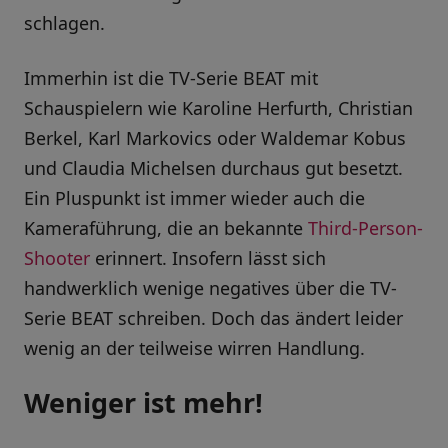
schlagen.
Immerhin ist die TV-Serie BEAT mit
Schauspielern wie Karoline Herfurth, Christian
Berkel, Karl Markovics oder Waldemar Kobus
und Claudia Michelsen durchaus gut besetzt.
Ein Pluspunkt ist immer wieder auch die
Kameraführung, die an bekannte
Third-Person-
Shooter
erinnert. Insofern lässt sich
handwerklich wenige negatives über die TV-
Serie BEAT schreiben. Doch das ändert leider
wenig an der teilweise wirren Handlung.
Weniger ist mehr!