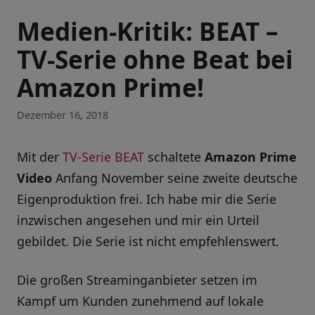
Medien-Kritik: BEAT –
TV-Serie ohne Beat bei
Amazon Prime!
Dezember 16, 2018
Mit der
TV-Serie BEAT
schaltete
Amazon Prime
Video
Anfang November seine zweite deutsche
Eigenproduktion frei. Ich habe mir die Serie
inzwischen angesehen und mir ein Urteil
gebildet. Die Serie ist nicht empfehlenswert.
Die großen Streaminganbieter setzen im
Kampf um Kunden zunehmend auf lokale