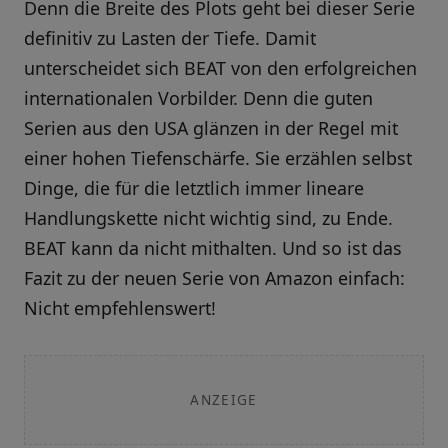
Denn die Breite des Plots geht bei dieser Serie
definitiv zu Lasten der Tiefe. Damit
unterscheidet sich BEAT von den erfolgreichen
internationalen Vorbilder. Denn die guten
Serien aus den USA glänzen in der Regel mit
einer hohen Tiefenschärfe. Sie erzählen selbst
Dinge, die für die letztlich immer lineare
Handlungskette nicht wichtig sind, zu Ende.
BEAT kann da nicht mithalten. Und so ist das
Fazit zu der neuen Serie von Amazon einfach:
Nicht empfehlenswert!
ANZEIGE