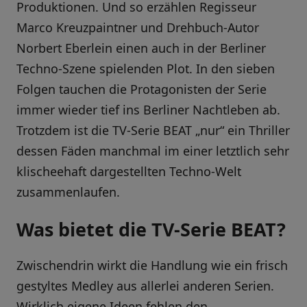
Produktionen. Und so erzählen Regisseur
Marco Kreuzpaintner und Drehbuch-Autor
Norbert Eberlein einen auch in der Berliner
Techno-Szene spielenden Plot. In den sieben
Folgen tauchen die Protagonisten der Serie
immer wieder tief ins Berliner Nachtleben ab.
Trotzdem ist die TV-Serie BEAT „nur“ ein Thriller
dessen Fäden manchmal im einer letztlich sehr
klischeehaft dargestellten Techno-Welt
zusammenlaufen.
Was bietet die TV-Serie BEAT?
Zwischendrin wirkt die Handlung wie ein frisch
gestyltes Medley aus allerlei anderen Serien.
Wirklich eigene Ideen fehlen den