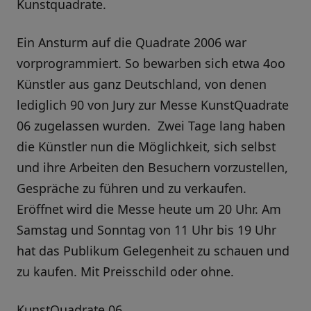
Kunstquadrate.
Ein Ansturm auf die Quadrate 2006 war
vorprogrammiert. So bewarben sich etwa 4oo
Künstler aus ganz Deutschland, von denen
lediglich 90 von Jury zur Messe KunstQuadrate
06 zugelassen wurden. Zwei Tage lang haben
die Künstler nun die Möglichkeit, sich selbst
und ihre Arbeiten den Besuchern vorzustellen,
Gespräche zu führen und zu verkaufen.
Eröffnet wird die Messe heute um 20 Uhr. Am
Samstag und Sonntag von 11 Uhr bis 19 Uhr
hat das Publikum Gelegenheit zu schauen und
zu kaufen. Mit Preisschild oder ohne.
KunstQuadrate 06