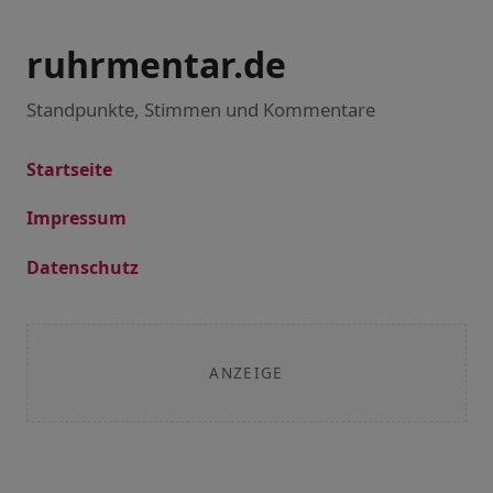
ruhrmentar.de
Standpunkte, Stimmen und Kommentare
Startseite
Impressum
Datenschutz
ANZEIGE