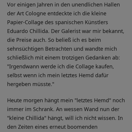
Vor einigen Jahren in den unendlichen Hallen
der Art Cologne entdeckte ich die kleine
Papier-Collage des spanischen Künstlers
Eduardo Chillida. Der Galerist war mir bekannt,
die Preise auch. So beließ ich es beim
sehnsüchtigen Betrachten und wandte mich
schließlich mit einem trotzigen Gedanken ab:
"Irgendwann werde ich die Collage kaufen,
selbst wenn ich mein letztes Hemd dafür
hergeben müsste."
Heute morgen hängt mein "letztes Hemd" noch
immer im Schrank. An wessen Wand nun der
"kleine Chillida" hängt, will ich nicht wissen. In
den Zeiten eines erneut boomenden