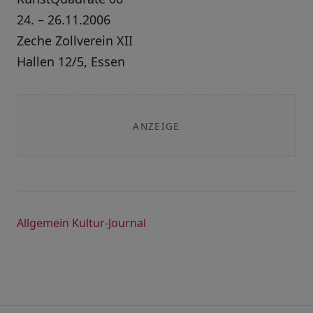
24. – 26.11.2006
Zeche Zollverein XII
Hallen 12/5, Essen
ANZEIGE
Allgemein
Kultur-Journal