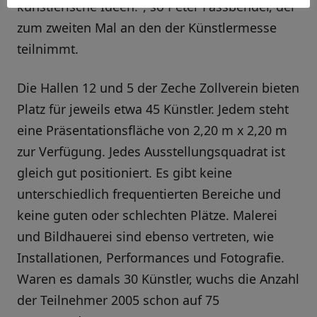
künstlerische Ideen.", so Peter Fassbender, der
zum zweiten Mal an den der Künstlermesse
teilnimmt.
Die Hallen 12 und 5 der Zeche Zollverein bieten
Platz für jeweils etwa 45 Künstler. Jedem steht
eine Präsentationsfläche von 2,20 m x 2,20 m
zur Verfügung. Jedes Ausstellungsquadrat ist
gleich gut positioniert. Es gibt keine
unterschiedlich frequentierten Bereiche und
keine guten oder schlechten Plätze. Malerei
und Bildhauerei sind ebenso vertreten, wie
Installationen, Performances und Fotografie.
Waren es damals 30 Künstler, wuchs die Anzahl
der Teilnehmer 2005 schon auf 75