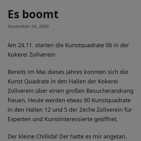
Es boomt
November 24, 2006
Am 24.11. starten die Kunstquadrate 06 in der
Kokerei Zollverein
Bereits im Mai dieses Jahres konnten sich die
Kunst Quadrate in den Hallen der Kokerei
Zollverein über einen großen Besucherandrang
freuen. Heute werden etwas 90 Kunstquadrate
in den Hallen 12 und 5 der Zeche Zollverein für
Experten und Kunstinteressierte geöffnet.
Der kleine Chillida! Der hatte es mir angetan.